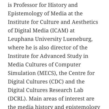
is Professor for History and
Epistemology of Media at the
Institute for Culture and Aesthetics
of Digital Media (ICAM) at
Leuphana University Lueneburg,
where he is also director of the
Institute for Advanced Study in
Media Cultures of Computer
Simulation (MECS), the Centre for
Digital Cultures (CDC) and the
Digital Cultures Research Lab
(DCRL). Main areas of interest are
the media history and epistemology