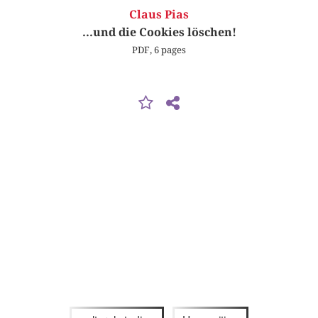
Claus Pias
...und die Cookies löschen!
PDF, 6 pages