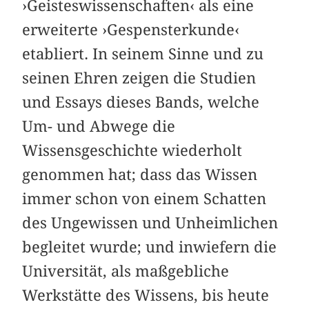
›Geisteswissenschaften‹ als eine
erweiterte ›Gespensterkunde‹
etabliert. In seinem Sinne und zu
seinen Ehren zeigen die Studien
und Essays dieses Bands, welche
Um- und Abwege die
Wissensgeschichte wiederholt
genommen hat; dass das Wissen
immer schon von einem Schatten
des Ungewissen und Unheimlichen
begleitet wurde; und inwiefern die
Universität, als maßgebliche
Werkstätte des Wissens, bis heute