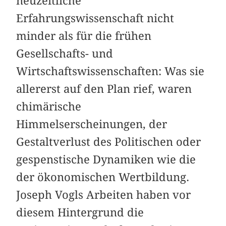
neuzeitliche
Erfahrungswissenschaft nicht
minder als für die frühen
Gesellschafts- und
Wirtschaftswissenschaften: Was sie
allererst auf den Plan rief, waren
chimärische
Himmelserscheinungen, der
Gestaltverlust des Politischen oder
gespenstische Dynamiken wie die
der ökonomischen Wertbildung.
Joseph Vogls Arbeiten haben vor
diesem Hintergrund die