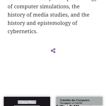
of computer simulations, the
history of media studies, and the
history and epistemology of
cybernetics.