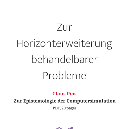
Zur
Horizonterweiterung
behandelbarer
Probleme
Claus Pias
Zur Epistemologie der Computersimulation
PDF, 20 pages