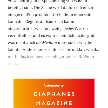
Verarbeitung und Speicherung von Wissen
beteiligt sind. Die Sache wird dadurch freilich
einigermaßen problematisch: denn einerseits
kann der Gegenstandsbereich kaum
eingeschränkt werden, weil ja
jedes
Wissen
vermittelt ist und es wahrscheinlich nichts gibt,
was nicht auch
als Medium
untersucht werden
könnte. Andererseits ist doch sehr unklar, wie das
methodisch zu bewerkstelligen sein soll. Wenn
man...
Subscribe to
diaphanes
magazine