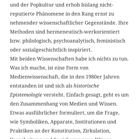
und der Popkultur und erhob bislang nicht-
reputierte Phänomene in den Rang ernst zu
nehmender wissenschaftlicher Gegenstände. Ihre
Methoden sind hermeneutisch-werkorientiert
bzw. philologisch, psychoanalytisch, feministisch
oder sozialgeschichtlich inspiriert.
Mit beiden Wissenschaften habe ich nichts zu tun.
Was ich mache, ist eine Form von
Medienwissenschaft, die in den 1980er Jahren
entstanden ist und sich als
historische
Epistemologie
versteht. Einfach gesagt, geht es um
den Zusammenhang von Medien und Wissen.
Etwas ausführlicher formuliert, um die Frage,
wie Symboliken, Apparate, Institutionen und
Praktiken an der Konstitution, Zirkulation,