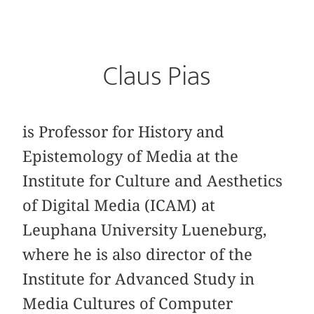
Claus Pias
is Professor for History and
Epistemology of Media at the
Institute for Culture and Aesthetics
of Digital Media (ICAM) at
Leuphana University Lueneburg,
where he is also director of the
Institute for Advanced Study in
Media Cultures of Computer