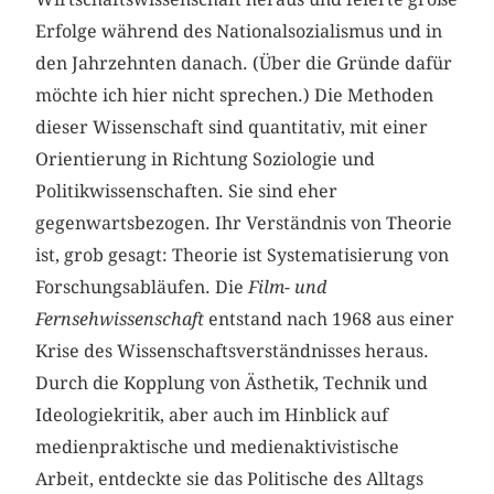
Erfolge während des Nationalsozialismus und in
den Jahrzehnten danach. (Über die Gründe dafür
möchte ich hier nicht sprechen.) Die Methoden
dieser Wissenschaft sind quantitativ, mit einer
Orientierung in Richtung Soziologie und
Politikwissenschaften. Sie sind eher
gegenwartsbezogen. Ihr Verständnis von Theorie
ist, grob gesagt: Theorie ist Systematisierung von
Forschungsabläufen. Die
Film- und
Fernsehwissenschaft
entstand nach 1968 aus einer
Krise des Wissenschaftsverständnisses heraus.
Durch die Kopplung von Ästhetik, Technik und
Ideologiekritik, aber auch im Hinblick auf
medienpraktische und medienaktivistische
Arbeit, entdeckte sie das Politische des Alltags