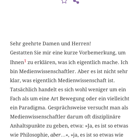
Sehr geehrte Damen und Herren!
Gestatten Sie mir eine kurze Vorbemerkung, um
1
Ihnen
zu erklären, was ich eigentlich mache. Ich
bin Medienwissenschaftler. Aber es ist nicht sehr
klar, was eigentlich Medienwissenschaft ist.
Tatsächlich handelt es sich wohl weniger um ein
Fach als um eine Art Bewegung oder ein vielleicht
ein Paradigma. Gesprächsweise versucht man als
Medienwissenschaftler darum oft disziplinäre
Anhaltspunkte zu geben, etwa: »Ja, es ist so etwas
wie Philosophie,
aber
…«, »ja, es ist so etwas wie