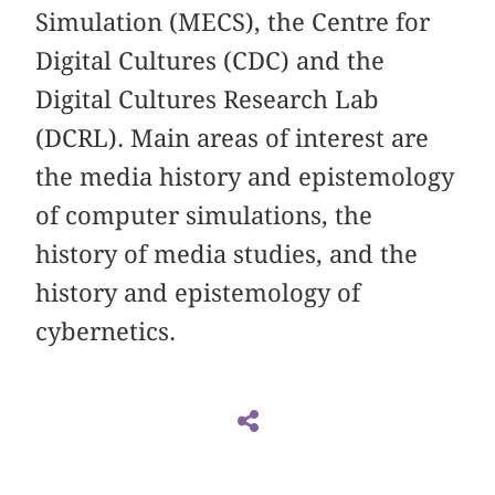
Simulation (MECS), the Centre for
Digital Cultures (CDC) and the
Digital Cultures Research Lab
(DCRL). Main areas of interest are
the media history and epistemology
of computer simulations, the
history of media studies, and the
history and epistemology of
cybernetics.