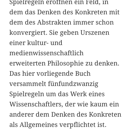
Spielregeln eröffnen ein Feld, in
dem das Denken des Konkreten mit
dem des Abstrakten immer schon
konvergiert. Sie geben Urszenen
einer kultur- und
medienwissenschaftlich
erweiterten Philosophie zu denken.
Das hier vorliegende Buch
versammelt fünfundzwanzig
Spielregeln um das Werk eines
Wissenschaftlers, der wie kaum ein
anderer dem Denken des Konkreten
als Allgemeines verpflichtet ist.