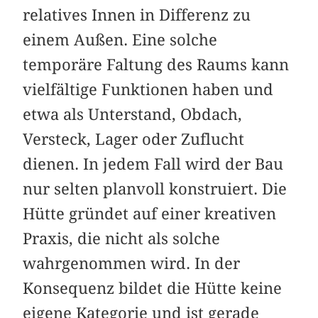
relatives Innen in Differenz zu
einem Außen. Eine solche
temporäre Faltung des Raums kann
vielfältige Funktionen haben und
etwa als Unterstand, Obdach,
Versteck, Lager oder Zuflucht
dienen. In jedem Fall wird der Bau
nur selten planvoll konstruiert. Die
Hütte gründet auf einer kreativen
Praxis, die nicht als solche
wahrgenommen wird. In der
Konsequenz bildet die Hütte keine
eigene Kategorie und ist gerade