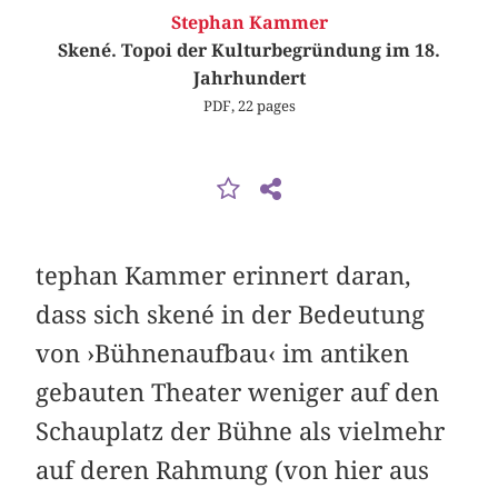
Stephan Kammer
Skené. Topoi der Kulturbegründung im 18.
Jahrhundert
PDF, 22 pages
tephan Kammer erinnert daran,
dass sich skené in der Bedeutung
von ›Bühnenaufbau‹ im antiken
gebauten Theater weniger auf den
Schauplatz der Bühne als vielmehr
auf deren Rahmung (von hier aus