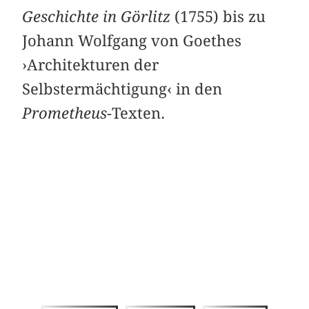
Geschichte in Görlitz
(1755) bis zu
Johann Wolfgang von Goethes
›Architekturen der
Selbstermächtigung‹ in den
Prometheus
-Texten.