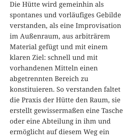
Die Hütte wird gemeinhin als
spontanes und vorläufiges Gebilde
verstanden, als eine Improvisation
im Außenraum, aus arbiträrem
Material gefügt und mit einem
klaren Ziel: schnell und mit
vorhandenen Mitteln einen
abgetrennten Bereich zu
konstituieren. So verstanden faltet
die Praxis der Hütte den Raum, sie
erstellt gewissermaßen eine Tasche
oder eine Abteilung in ihm und
ermöglicht auf diesem Weg ein