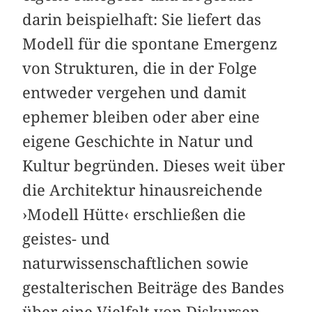
darin beispielhaft: Sie liefert das
Modell für die spontane Emergenz
von Strukturen, die in der Folge
entweder vergehen und damit
ephemer bleiben oder aber eine
eigene Geschichte in Natur und
Kultur begründen. Dieses weit über
die Architektur hinausreichende
›Modell Hütte‹ erschließen die
geistes- und
naturwissenschaftlichen sowie
gestalterischen Beiträge des Bandes