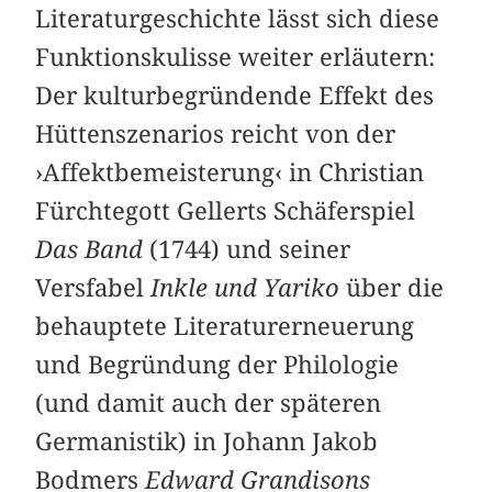
Literaturgeschichte lässt sich diese
Funktionskulisse weiter erläutern:
Der kulturbegründende Effekt des
Hüttenszenarios reicht von der
›Affektbemeisterung‹ in Christian
Fürchtegott Gellerts Schäferspiel
Das Band
(1744) und seiner
Versfabel
Inkle und Yariko
über die
behauptete Literaturerneuerung
und Begründung der Philologie
(und damit auch der späteren
Germanistik) in Johann Jakob
Bodmers
Edward Grandisons