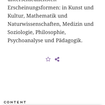
Erscheinungsformen: in Kunst und
Kultur, Mathematik und
Naturwissenschaften, Medizin und
Soziologie, Philosophie,
Psychoanalyse und Pädagogik.
Content