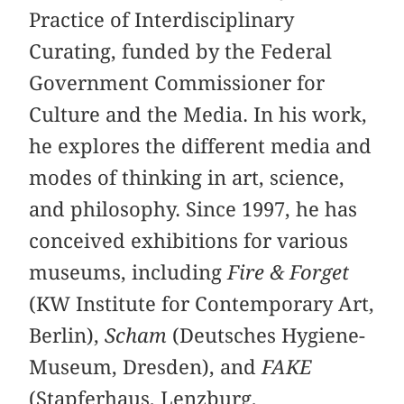
Practice of Interdisciplinary
Curating, funded by the Federal
Government Commissioner for
Culture and the Media. In his work,
he explores the different media and
modes of thinking in art, science,
and philosophy. Since 1997, he has
conceived exhibitions for various
museums, including
Fire & Forget
(KW Institute for Contemporary Art,
Berlin),
Scham
(Deutsches Hygiene-
Museum, Dresden), and
FAKE
(Stapferhaus, Lenzburg,