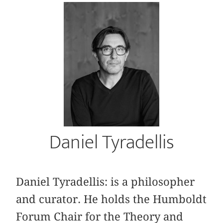
Daniel Tyradellis
Daniel Tyradellis: is a philosopher
and curator. He holds the Humboldt
Forum Chair for the Theory and