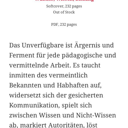
Softcover, 232 pages
Out of Stock
PDF, 232 pages
Das Unverfügbare ist Ärgernis und
Ferment für jede pädagogische und
vermittelnde Arbeit. Es taucht
inmitten des vermeintlich
Bekannten und Habhaften auf,
widersetzt sich der gesicherten
Kommunikation, spielt sich
zwischen Wissen und Nicht-Wissen
ab, markiert Autoritäten, löst