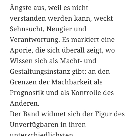
Ängste aus, weil es nicht
verstanden werden kann, weckt
Sehnsucht, Neugier und
Verantwortung. Es markiert eine
Aporie, die sich überall zeigt, wo
Wissen sich als Macht- und
Gestaltungsinstanz gibt: an den
Grenzen der Machbarkeit als
Prognostik und als Kontrolle des
Anderen.
Der Band widmet sich der Figur des
Unverfügbaren in ihren
unterschiedlichsten