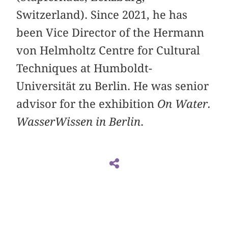
Switzerland). Since 2021, he has
been Vice Director of the Hermann
von Helmholtz Centre for Cultural
Techniques at Humboldt-
Universität zu Berlin. He was senior
advisor for the exhibition
On Water.
WasserWissen in Berlin
.