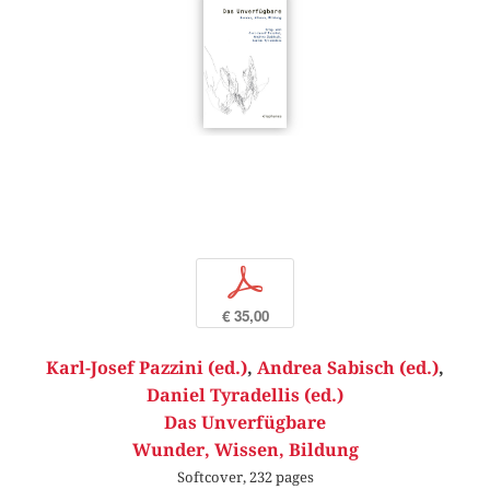
p
€ 35,00
Karl-Josef Pazzini (ed.)
,
Andrea Sabisch (ed.)
,
Daniel Tyradellis (ed.)
Das Unverfügbare
Wunder, Wissen, Bildung
Softcover, 232 pages