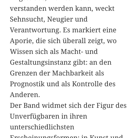
verstanden werden kann, weckt
Sehnsucht, Neugier und
Verantwortung. Es markiert eine
Aporie, die sich überall zeigt, wo
Wissen sich als Macht- und
Gestaltungsinstanz gibt: an den
Grenzen der Machbarkeit als
Prognostik und als Kontrolle des
Anderen.
Der Band widmet sich der Figur des
Unverfügbaren in ihren
unterschiedlichsten
Erscheinungsformen: in Kunst und