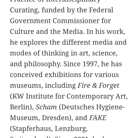
Curating, funded by the Federal
Government Commissioner for
Culture and the Media. In his work,
he explores the different media and
modes of thinking in art, science,
and philosophy. Since 1997, he has
conceived exhibitions for various
museums, including
Fire & Forget
(KW Institute for Contemporary Art,
Berlin),
Scham
(Deutsches Hygiene-
Museum, Dresden), and
FAKE
(Stapferhaus, Lenzburg,