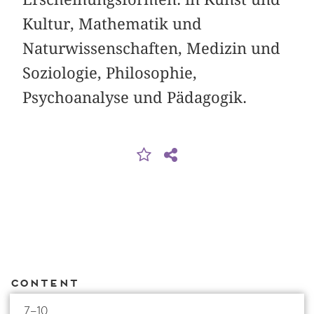
Kultur, Mathematik und
Naturwissenschaften, Medizin und
Soziologie, Philosophie,
Psychoanalyse und Pädagogik.
Content
7–10