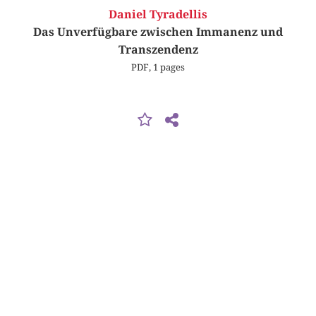
Daniel Tyradellis
Das Unverfügbare zwischen Immanenz und
Transzendenz
PDF, 1 pages