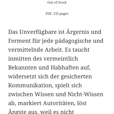
Out of Stock
PDF, 232 pages
Das Unverfügbare ist Ärgernis und
Ferment für jede pädagogische und
vermittelnde Arbeit. Es taucht
inmitten des vermeintlich
Bekannten und Habhaften auf,
widersetzt sich der gesicherten
Kommunikation, spielt sich
zwischen Wissen und Nicht-Wissen
ab, markiert Autoritäten, löst
Ängste aus, weil es nicht