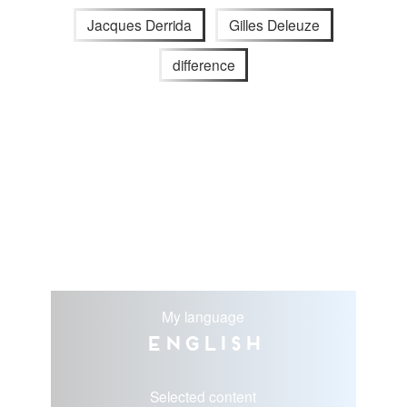
Jacques Derrida
Gilles Deleuze
difference
My language
English
Selected content