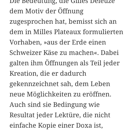
Die Bedeutung, die Gilles Deleuze
dem Motiv der Öffnung
zugesprochen hat, bemisst sich an
dem in Milles Plateaux formulierten
Vorhaben, »aus der Erde einen
Schweizer Käse zu machen«. Dabei
galten ihm Öffnungen als Teil jeder
Kreation, die er dadurch
gekennzeichnet sah, dem Leben
neue Möglichkeiten zu eröffnen.
Auch sind sie Bedingung wie
Resultat jeder Lektüre, die nicht
einfache Kopie einer Doxa ist,