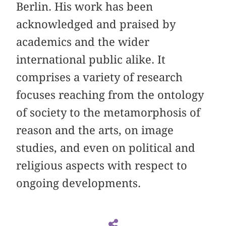
Berlin. His work has been
acknowledged and praised by
academics and the wider
international public alike. It
comprises a variety of research
focuses reaching from the ontology
of society to the metamorphosis of
reason and the arts, on image
studies, and even on political and
religious aspects with respect to
ongoing developments.