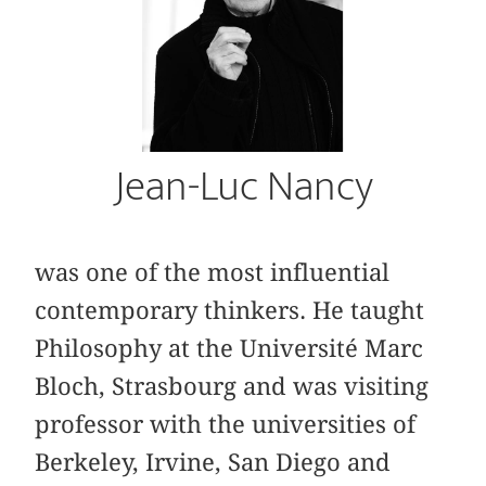
Jean-Luc Nancy
was one of the most influential
contemporary thinkers. He taught
Philosophy at the Université Marc
Bloch, Strasbourg and was visiting
professor with the universities of
Berkeley, Irvine, San Diego and