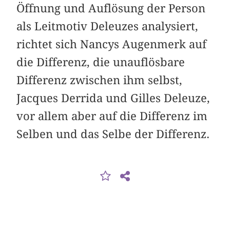
Öffnung und Auflösung der Person
als Leitmotiv Deleuzes analysiert,
richtet sich Nancys Augenmerk auf
die Differenz, die unauflösbare
Differenz zwischen ihm selbst,
Jacques Derrida und Gilles Deleuze,
vor allem aber auf die Differenz im
Selben und das Selbe der Differenz.