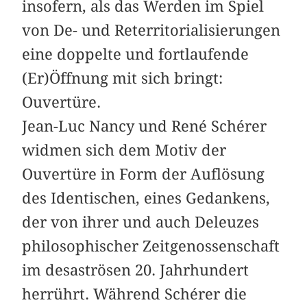
insofern, als das Werden im Spiel
von De- und Reterritorialisierungen
eine doppelte und fortlaufende
(Er)Öffnung mit sich bringt:
Ouvertüre.
Jean-Luc Nancy und René Schérer
widmen sich dem Motiv der
Ouvertüre in Form der Auflösung
des Identischen, eines Gedankens,
der von ihrer und auch Deleuzes
philosophischer Zeitgenossenschaft
im desaströsen 20. Jahrhundert
herrührt. Während Schérer die