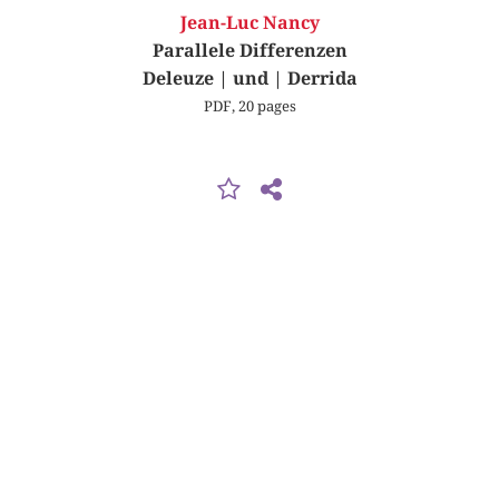
Jean-Luc Nancy
Parallele Differenzen
Deleuze | und | Derrida
PDF, 20 pages