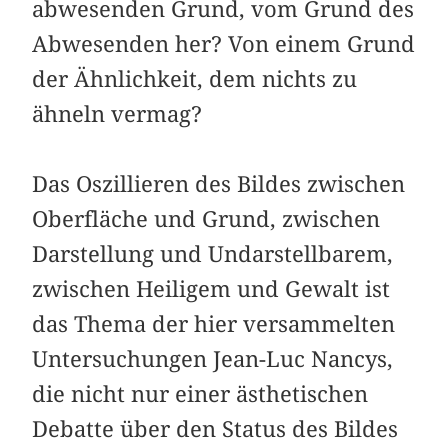
abwesenden Grund, vom Grund des
Abwesenden her? Von einem Grund
der Ähnlichkeit, dem nichts zu
ähneln vermag?
Das Oszillieren des Bildes zwischen
Oberfläche und Grund, zwischen
Darstellung und Undarstellbarem,
zwischen Heiligem und Gewalt ist
das Thema der hier versammelten
Untersuchungen Jean-Luc Nancys,
die nicht nur einer ästhetischen
Debatte über den Status des Bildes