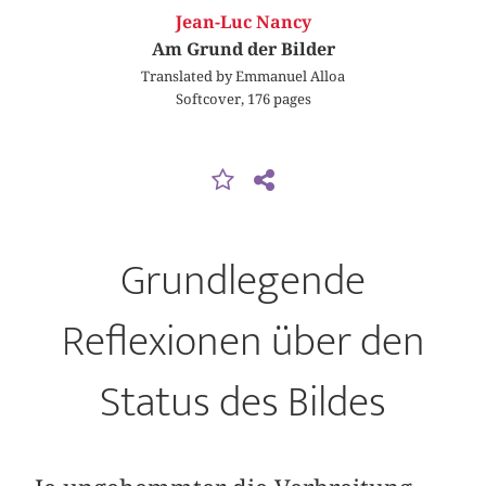
Jean-Luc Nancy
Am Grund der Bilder
Translated by Emmanuel Alloa
Softcover, 176 pages
Grundlegende
Reflexionen über den
Status des Bildes