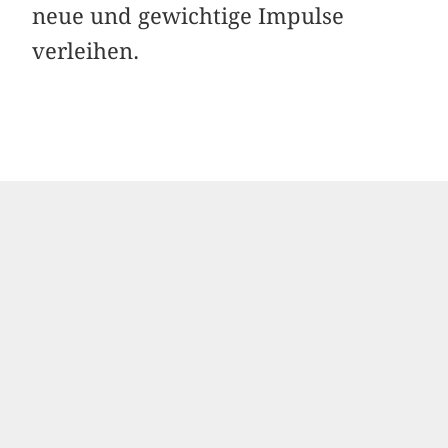
neue und gewichtige Impulse
verleihen.