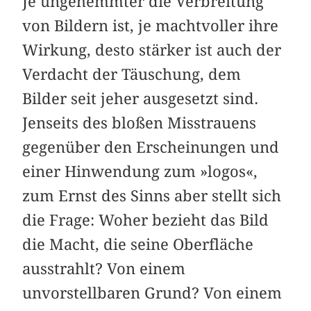
Je ungehemmter die Verbreitung
von Bildern ist, je machtvoller ihre
Wirkung, desto stärker ist auch der
Verdacht der Täuschung, dem
Bilder seit jeher ausgesetzt sind.
Jenseits des bloßen Misstrauens
gegenüber den Erscheinungen und
einer Hinwendung zum »logos«,
zum Ernst des Sinns aber stellt sich
die Frage: Woher bezieht das Bild
die Macht, die seine Oberfläche
ausstrahlt? Von einem
unvorstellbaren Grund? Von einem