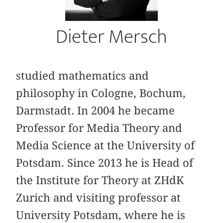
Dieter Mersch
studied mathematics and
philosophy in Cologne, Bochum,
Darmstadt. In 2004 he became
Professor for Media Theory and
Media Science at the University of
Potsdam. Since 2013 he is Head of
the Institute for Theory at ZHdK
Zurich and visiting professor at
University Potsdam, where he is