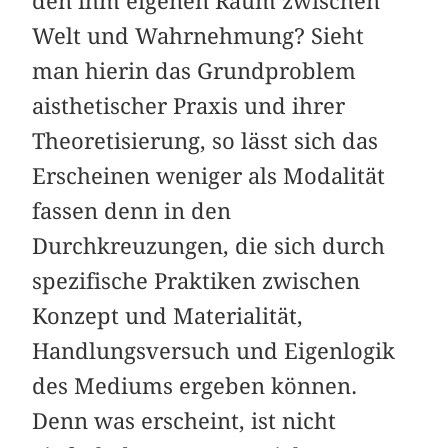
den ihm eigenen Raum zwischen
Welt und Wahrnehmung? Sieht
man hierin das Grundproblem
aisthetischer Praxis und ihrer
Theoretisierung, so lässt sich das
Erscheinen weniger als Modalität
fassen denn in den
Durchkreuzungen, die sich durch
spezifische Praktiken zwischen
Konzept und Materialität,
Handlungsversuch und Eigenlogik
des Mediums ergeben können.
Denn was erscheint, ist nicht