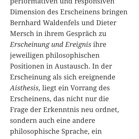
performativen und responsiven
Dimension des Erscheinens bringen
Bernhard Waldenfels und Dieter
Mersch in ihrem Gespräch zu
Erscheinung und Ereignis
ihre
jeweiligen philosophischen
Positionen in Austausch. In der
Erscheinung als sich ereignende
Aisthesis
, liegt ein Vorrang des
Erscheinens, das nicht nur die
Frage der Erkenntnis neu ordnet,
sondern auch eine andere
philosophische Sprache, ein