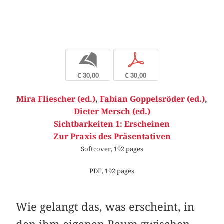
b
p
€ 30,00
€ 30,00
Mira Fliescher (ed.)
,
Fabian Goppelsröder (ed.)
,
Dieter Mersch (ed.)
Sichtbarkeiten 1: Erscheinen
Zur Praxis des Präsentativen
Softcover, 192 pages
PDF, 192 pages
Wie gelangt das, was erscheint, in