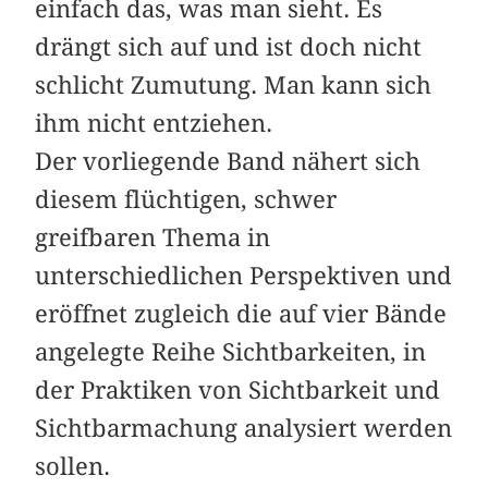
einfach das, was man sieht. Es
drängt sich auf und ist doch nicht
schlicht Zumutung. Man kann sich
ihm nicht entziehen.
Der vorliegende Band nähert sich
diesem flüchtigen, schwer
greifbaren Thema in
unterschiedlichen Perspektiven und
eröffnet zugleich die auf vier Bände
angelegte Reihe Sichtbarkeiten, in
der Praktiken von Sichtbarkeit und
Sichtbarmachung analysiert werden
sollen.