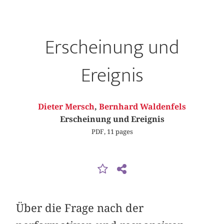
Erscheinung und
Ereignis
Dieter Mersch
,
Bernhard Waldenfels
Erscheinung und Ereignis
PDF, 11 pages
Über die Frage nach der