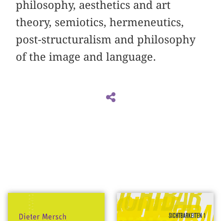
philosophy, aesthetics and art
theory, semiotics, hermeneutics,
post-structuralism and philosophy
of the image and language.