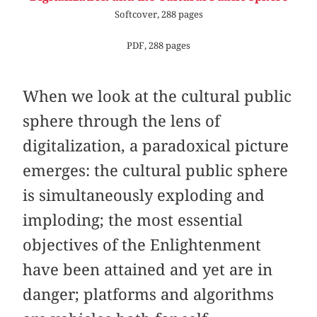
Softcover, 288 pages
PDF, 288 pages
When we look at the cultural public
sphere through the lens of
digitalization, a paradoxical picture
emerges: the cultural public sphere
is simultaneously exploding and
imploding; the most essential
objectives of the Enlightenment
have been attained and yet are in
danger; platforms and algorithms