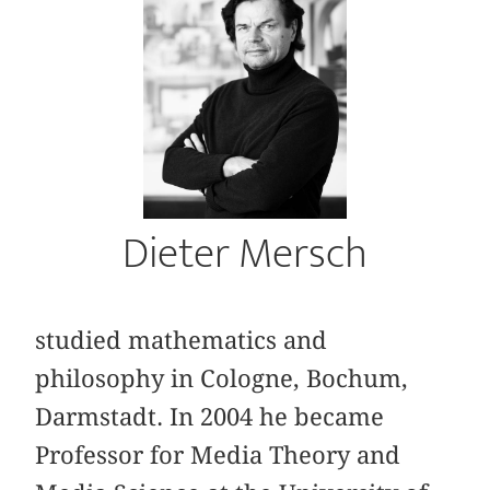
Dieter Mersch
studied mathematics and
philosophy in Cologne, Bochum,
Darmstadt. In 2004 he became
Professor for Media Theory and