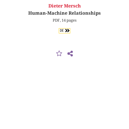
Dieter Mersch
Human-Machine Relationships
PDF, 14 pages
DE