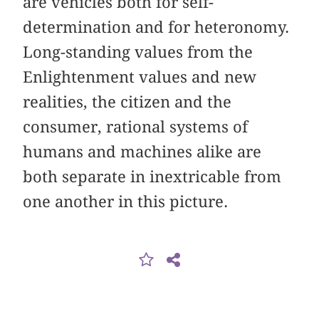
are vehicles both for self-
determination and for heteronomy.
Long-standing values from the
Enlightenment values and new
realities, the citizen and the
consumer, rational systems of
humans and machines alike are
both separate in inextricable from
one another in this picture.