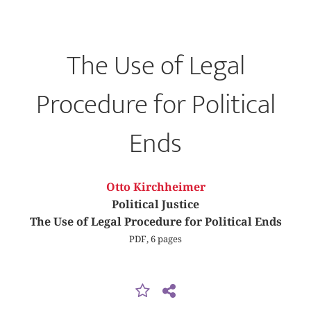
The Use of Legal
Procedure for Political
Ends
Otto Kirchheimer
Political Justice
The Use of Legal Procedure for Political Ends
PDF, 6 pages