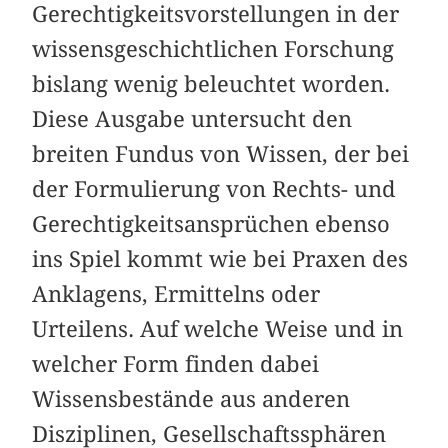
Gerechtigkeitsvorstellungen in der
wissensgeschichtlichen Forschung
bislang wenig beleuchtet worden.
Diese Ausgabe untersucht den
breiten Fundus von Wissen, der bei
der Formulierung von Rechts- und
Gerechtigkeitsansprüchen ebenso
ins Spiel kommt wie bei Praxen des
Anklagens, Ermittelns oder
Urteilens. Auf welche Weise und in
welcher Form finden dabei
Wissensbestände aus anderen
Disziplinen, Gesellschaftssphären