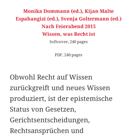
Monika Dommann (ed.)
,
Kijan Malte
Espahangizi (ed.)
,
Svenja Goltermann (ed.)
Nach Feierabend 2015
Wissen, was Recht ist
Softcover, 240 pages
PDF, 240 pages
Obwohl Recht auf Wissen
zurückgreift und neues Wissen
produziert, ist der epistemische
Status von Gesetzen,
Gerichtsentscheidungen,
Rechtsansprüchen und