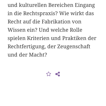
und kulturellen Bereichen Eingang
in die Rechtspraxis? Wie wirkt das
Recht auf die Fabrikation von
Wissen ein? Und welche Rolle
spielen Kriterien und Praktiken der
Rechtfertigung, der Zeugenschaft
und der Macht?