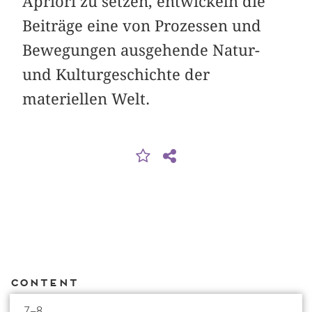
Apriori zu setzen, entwickeln die
Beiträge eine von Prozessen und
Bewegungen ausgehende Natur-
und Kulturgeschichte der
materiellen Welt.
Content
7–8