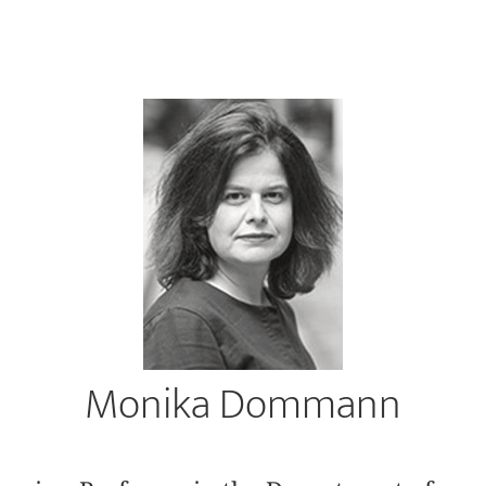
Monika Dommann