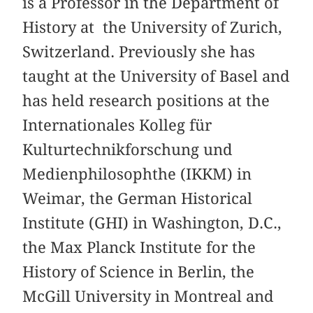
is a Professor in the Department of
History at the University of Zurich,
Switzerland. Previously she has
taught at the University of Basel and
has held research positions at the
Internationales Kolleg für
Kulturtechnikforschung und
Medienphilosophthe (IKKM) in
Weimar, the German Historical
Institute (GHI) in Washington, D.C.,
the Max Planck Institute for the
History of Science in Berlin, the
McGill University in Montreal and