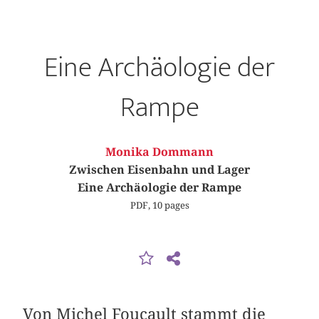
Eine Archäologie der
Rampe
Monika Dommann
Zwischen Eisenbahn und Lager
Eine Archäologie der Rampe
PDF, 10 pages
Von Michel Foucault stammt die