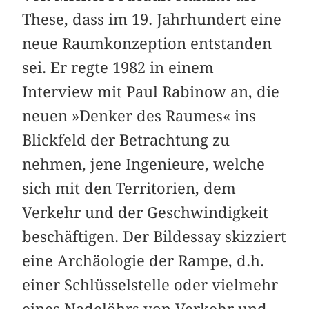
These, dass im 19. Jahrhundert eine
neue Raumkonzeption entstanden
sei. Er regte 1982 in einem
Interview mit Paul Rabinow an, die
neuen »Denker des Raumes« ins
Blickfeld der Betrachtung zu
nehmen, jene Ingenieure, welche
sich mit den Territorien, dem
Verkehr und der Geschwindigkeit
beschäftigen. Der Bildessay skizziert
eine Archäologie der Rampe, d.h.
einer Schlüsselstelle oder vielmehr
eines Nadelöhrs von Verkehr und