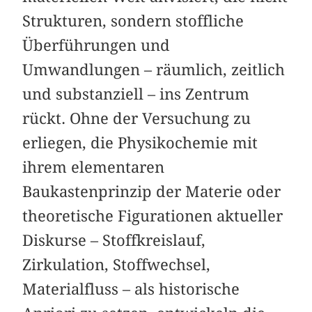
Strukturen, sondern stoffliche
Überführungen und
Umwandlungen – räumlich, zeitlich
und substanziell – ins Zentrum
rückt. Ohne der Versuchung zu
erliegen, die Physikochemie mit
ihrem elementaren
Baukastenprinzip der Materie oder
theoretische Figurationen aktueller
Diskurse – Stoffkreislauf,
Zirkulation, Stoffwechsel,
Materialfluss – als historische