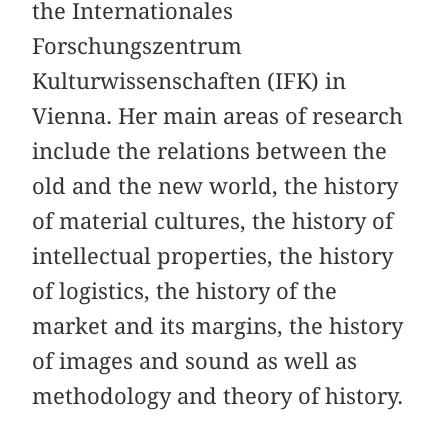
the Internationales
Forschungszentrum
Kulturwissenschaften (IFK) in
Vienna. Her main areas of research
include the relations between the
old and the new world, the history
of material cultures, the history of
intellectual properties, the history
of logistics, the history of the
market and its margins, the history
of images and sound as well as
methodology and theory of history.