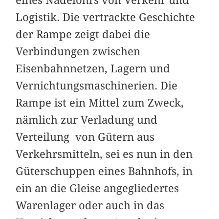
Logistik. Die vertrackte Geschichte
der Rampe zeigt dabei die
Verbindungen zwischen
Eisenbahnnetzen, Lagern und
Vernichtungsmaschinerien. Die
Rampe ist ein Mittel zum Zweck,
nämlich zur Verladung und
Verteilung von Gütern aus
Verkehrsmitteln, sei es nun in den
Güterschuppen eines Bahnhofs, in
ein an die Gleise angegliedertes
Warenlager oder auch in das