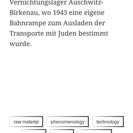
Vernichtungslager Auschwitz-
Birkenau, wo 1943 eine eigene
Bahnrampe zum Ausladen der
Transporte mit Juden bestimmt
wurde.
raw material
phenomenology
technology