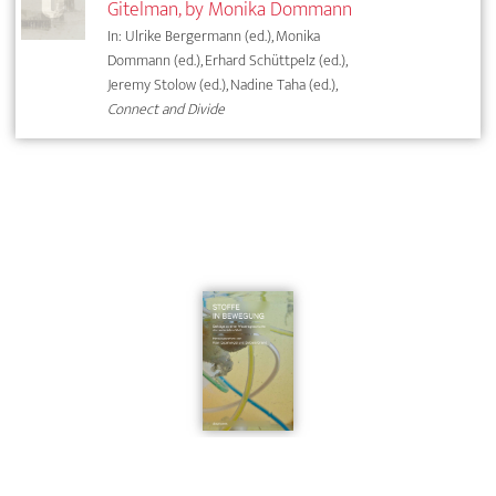
Gitelman, by Monika Dommann
In: Ulrike Bergermann (ed.), Monika
Dommann (ed.), Erhard Schüttpelz (ed.),
Jeremy Stolow (ed.), Nadine Taha (ed.),
Connect and Divide