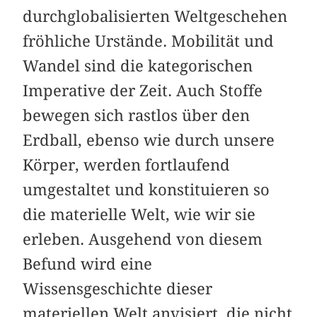
durchglobalisierten Weltgeschehen
fröhliche Urstände. Mobilität und
Wandel sind die kategorischen
Imperative der Zeit. Auch Stoffe
bewegen sich rastlos über den
Erdball, ebenso wie durch unsere
Körper, werden fortlaufend
umgestaltet und konstituieren so
die materielle Welt, wie wir sie
erleben. Ausgehend von diesem
Befund wird eine
Wissensgeschichte dieser
materiellen Welt anvisiert, die nicht